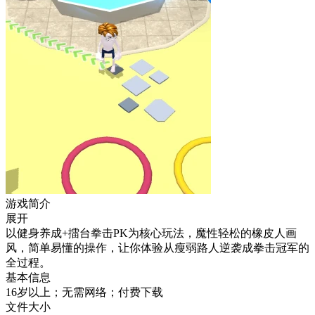
游戏简介
展开
以健身养成+擂台拳击PK为核心玩法，魔性轻松的橡皮人画
风，简单易懂的操作，让你体验从瘦弱路人逆袭成拳击冠军的
全过程。
基本信息
16岁以上；无需网络；付费下载
文件大小