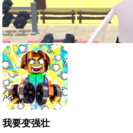
我要变强壮