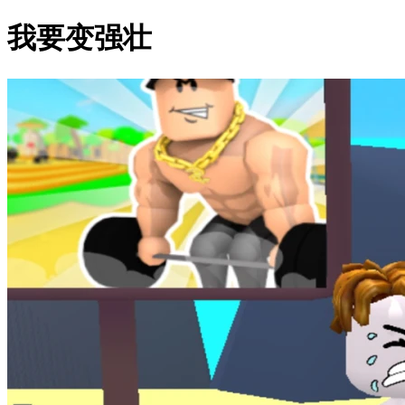
我要变强壮