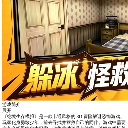
游戏简介
展开
《绝境生存模拟》是一款卡通风格的 3D 冒险解谜恐怖游戏。
玩家化身勇敢少年，前去寻找并营救自己的同伴。游戏中需要