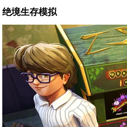
绝境生存模拟