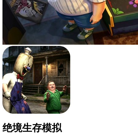
绝境生存模拟