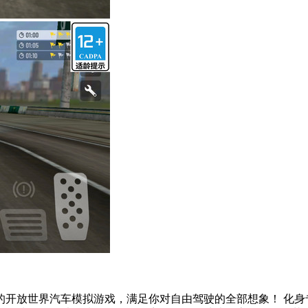
开放世界汽车模拟游戏，满足你对自由驾驶的全部想象！ 化身专