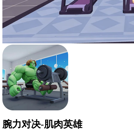
腕力对决-肌肉英雄