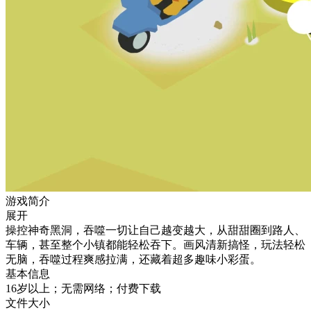
游戏简介
展开
操控神奇黑洞，吞噬一切让自己越变越大，从甜甜圈到路人、
车辆，甚至整个小镇都能轻松吞下。画风清新搞怪，玩法轻松
无脑，吞噬过程爽感拉满，还藏着超多趣味小彩蛋。
基本信息
16岁以上；无需网络；付费下载
文件大小