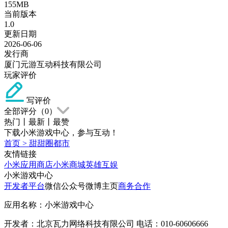
155MB
当前版本
1.0
更新日期
2026-06-06
发行商
厦门元游互动科技有限公司
玩家评价
写评价
全部评分（
0
）
热门
丨
最新
丨
最赞
下载小米游戏中心，参与互动！
首页
>
甜甜圈都市
友情链接
小米应用商店
小米商城
英雄互娱
小米游戏中心
开发者平台
微信公众号
微博主页
商务合作
应用名称：小米游戏中心
开发者：北京瓦力网络科技有限公司 电话：010-60606666