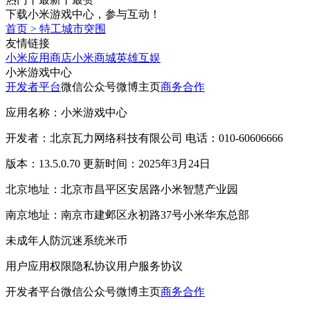
下载小米游戏中心，参与互动！
首页
>
特工城市突围
友情链接
小米应用商店
小米商城
英雄互娱
小米游戏中心
开发者平台
微信公众号
微博主页
商务合作
应用名称：小米游戏中心
开发者：北京瓦力网络科技有限公司 电话：010-60606666
版本：13.5.0.70 更新时间：2025年3月24日
北京地址：北京市昌平区安居路小米智慧产业园
南京地址：南京市建邺区永初路37号小米华东总部
未成年人防沉迷系统
米币
用户应用权限
隐私协议
用户服务协议
开发者平台
微信公众号
微博主页
商务合作