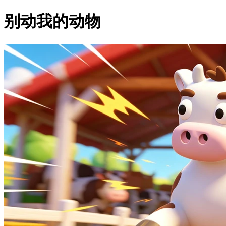
别动我的动物