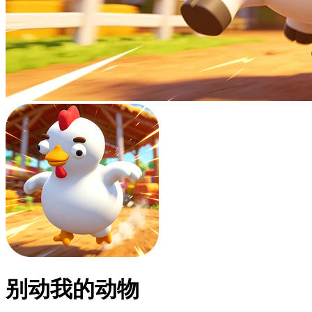
别动我的动物