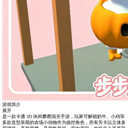
游戏简介
展开
是一款卡通 3D 休闲攀爬闯关手游，玩家可解锁奶牛、小鸡等
多款造型呆萌的农场小动物作为操控角色，所有关卡以立体多