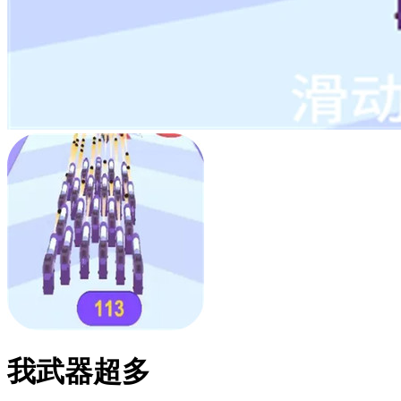
我武器超多