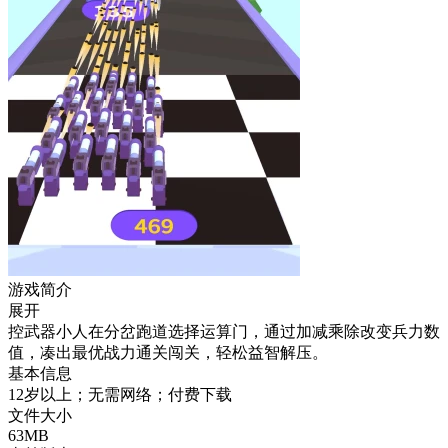
游戏简介
展开
控武器小人在分岔跑道选择运算门，通过加减乘除改变兵力数
值，凑出最优战力通关闯关，轻松益智解压。
基本信息
12岁以上；无需网络；付费下载
文件大小
63MB