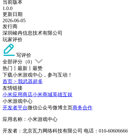
当前版本
1.0.0
更新日期
2026-06-05
发行商
深圳峻冉信息技术有限公司
玩家评价
写评价
全部评分（
0
）
热门
丨
最新
丨
最赞
下载小米游戏中心，参与互动！
首页
>
我武器超多
友情链接
小米应用商店
小米商城
英雄互娱
小米游戏中心
开发者平台
微信公众号
微博主页
商务合作
应用名称：小米游戏中心
开发者：北京瓦力网络科技有限公司 电话：010-60606666