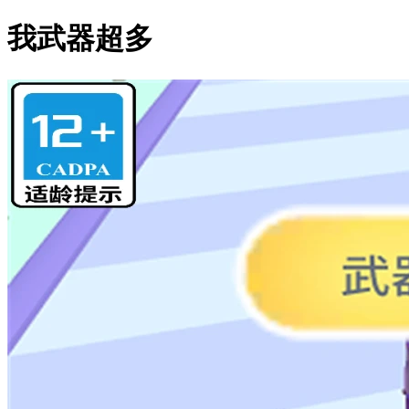
我武器超多