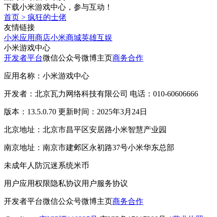
下载小米游戏中心，参与互动！
首页
>
疯狂的士佬
友情链接
小米应用商店
小米商城
英雄互娱
小米游戏中心
开发者平台
微信公众号
微博主页
商务合作
应用名称：小米游戏中心
开发者：北京瓦力网络科技有限公司 电话：010-60606666
版本：13.5.0.70 更新时间：2025年3月24日
北京地址：北京市昌平区安居路小米智慧产业园
南京地址：南京市建邺区永初路37号小米华东总部
未成年人防沉迷系统
米币
用户应用权限
隐私协议
用户服务协议
开发者平台
微信公众号
微博主页
商务合作