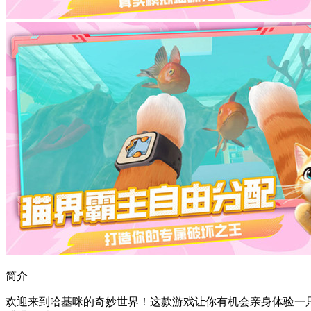
简介
欢迎来到哈基咪的奇妙世界！这款游戏让你有机会亲身体验一