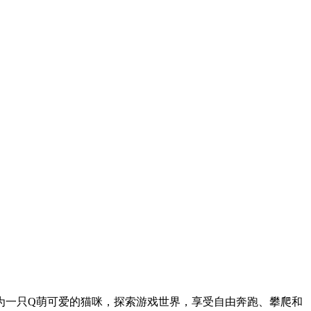
为一只Q萌可爱的猫咪，探索游戏世界，享受自由奔跑、攀爬和