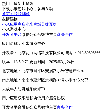
热门
丨
最新
丨
最赞
下载小米游戏中心，参与互动！
首页
>
拧拧螺丝
友情链接
小米应用商店
小米商城
英雄互娱
小米游戏中心
开发者平台
微信公众号
微博主页
商务合作
应用名称：小米游戏中心
开发者：北京瓦力网络科技有限公司 电话：010-60606666
版本：13.5.0.70 更新时间：2025年3月24日
北京地址：北京市昌平区安居路小米智慧产业园
南京地址：南京市建邺区永初路37号小米华东总部
未成年人防沉迷系统
米币
用户应用权限
隐私协议
用户服务协议
开发者平台
微信公众号
微博主页
商务合作