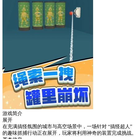
游戏简介
展开
在充满搞怪氛围的城市与高空场景中，一场针对 “搞怪超人”
的趣味抓捕行动正在展开，玩家将利用神奇的装置完成挑战。