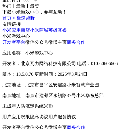
热门
丨
最新
丨
最赞
下载小米游戏中心，参与互动！
首页
>
极速越野
友情链接
小米应用商店
小米商城
英雄互娱
小米游戏中心
开发者平台
微信公众号
微博主页
商务合作
应用名称：小米游戏中心
开发者：北京瓦力网络科技有限公司 电话：010-60606666
版本：13.5.0.70 更新时间：2025年3月24日
北京地址：北京市昌平区安居路小米智慧产业园
南京地址：南京市建邺区永初路37号小米华东总部
未成年人防沉迷系统
米币
用户应用权限
隐私协议
用户服务协议
开发者平台
微信公众号
微博主页
商务合作