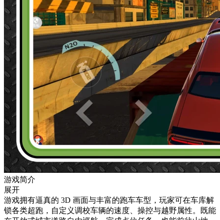
游戏简介
展开
游戏拥有逼真的 3D 画面与丰富的跑车车型，玩家可在车库解
锁各类超跑，自定义调校车辆的速度、操控与越野属性。既能