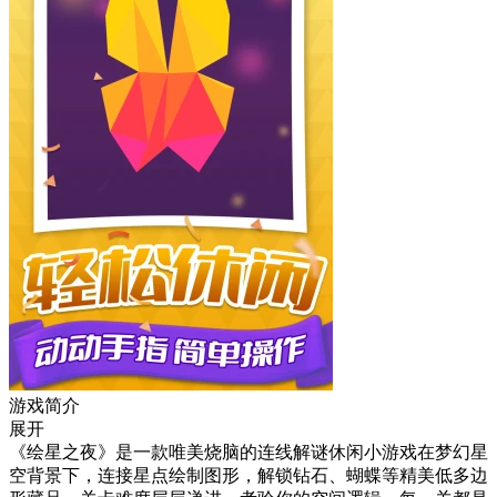
游戏简介
展开
《绘星之夜》是一款唯美烧脑的连线解谜休闲小游戏在梦幻星
空背景下，连接星点绘制图形，解锁钻石、蝴蝶等精美低多边