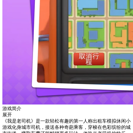
游戏简介
展开
《我是老司机》是一款轻松有趣的第一人称出租车模拟休闲小
游戏化身城市司机，接送各种奇葩乘客，穿梭在色彩缤纷的城