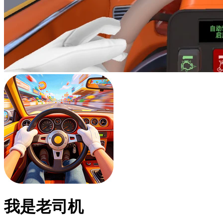
我是老司机