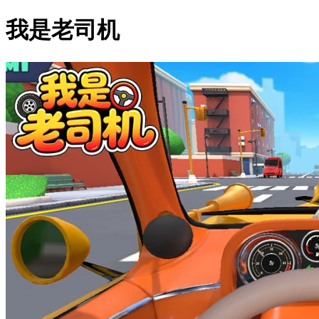
我是老司机