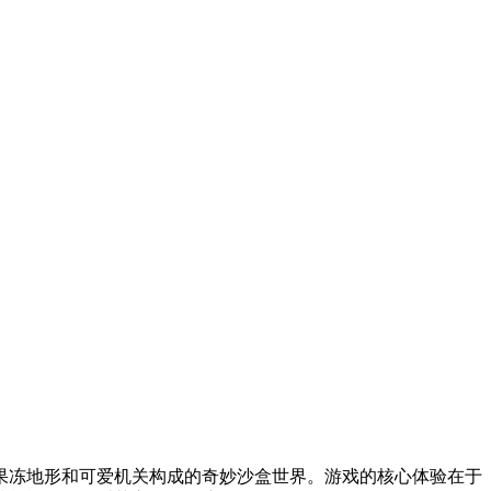
果冻地形和可爱机关构成的奇妙沙盒世界。游戏的核心体验在于