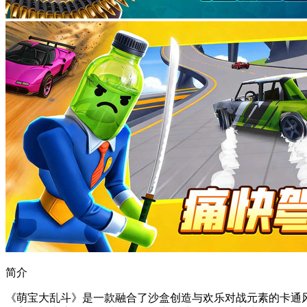
简介
《萌宝大乱斗》是一款融合了沙盒创造与欢乐对战元素的卡通