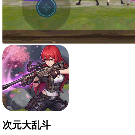
次元大乱斗