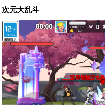
次元大乱斗