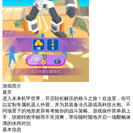
游戏简介
展开
进入未来机甲世界，开启轻松解压的格斗之旅！在这里，你可
以定制专属机器人外观，并为其装备冷兵器或高科技火炮。不
同场景下的地形差异将考验你的战斗策略。游戏操作简单易上
手，技能特效华丽而不失清爽，带你随时随地开启一场酣畅淋
漓的休闲对抗
基本信息