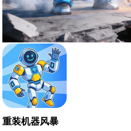
重装机器风暴