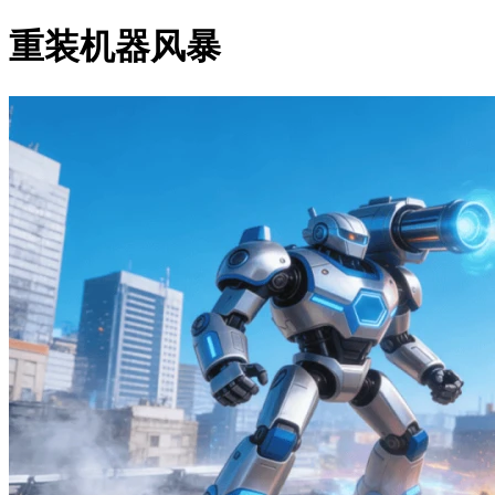
重装机器风暴