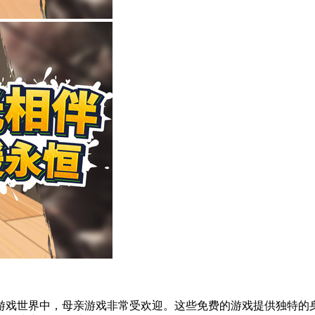
游戏世界中，母亲游戏非常受欢迎。这些免费的游戏提供独特的