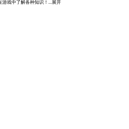
戏中了解各种知识！...
展开