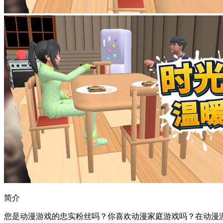
简介
您是动漫游戏的忠实粉丝吗？你喜欢动漫家庭游戏吗？在动漫