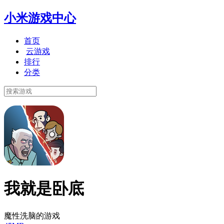
小米游戏中心
首页
云游戏
排行
分类
我就是卧底
魔性洗脑的游戏