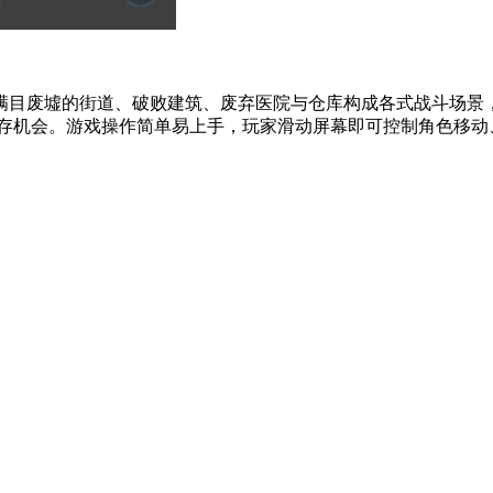
满目废墟的街道、破败建筑、废弃医院与仓库构成各式战斗场景
存机会。游戏操作简单易上手，玩家滑动屏幕即可控制角色移动、