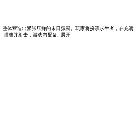
，整体营造出紧张压抑的末日氛围。玩家将扮演求生者，在充满
瞄准并射击，游戏内配备...
展开