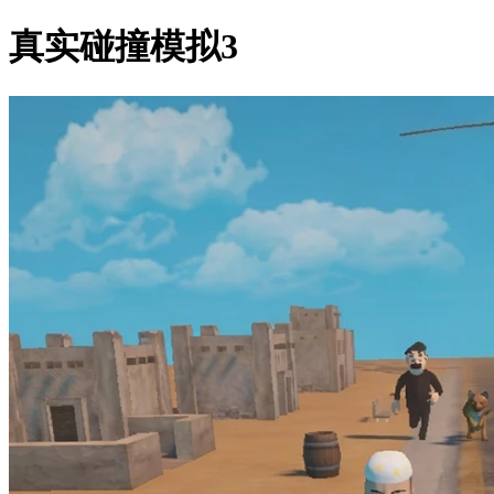
真实碰撞模拟3