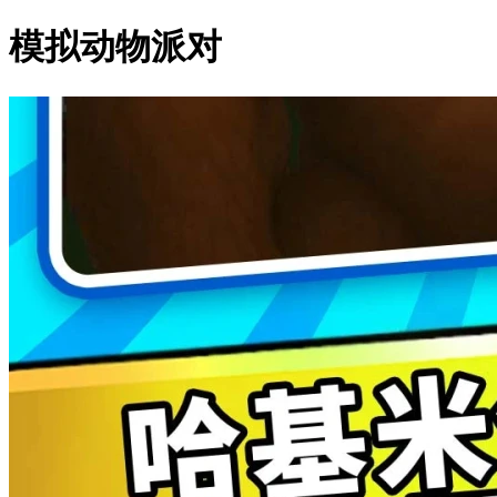
模拟动物派对