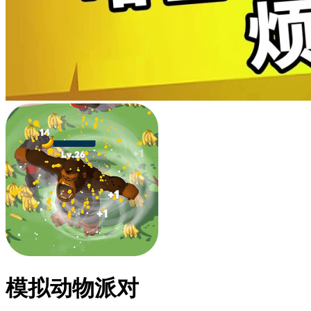
模拟动物派对