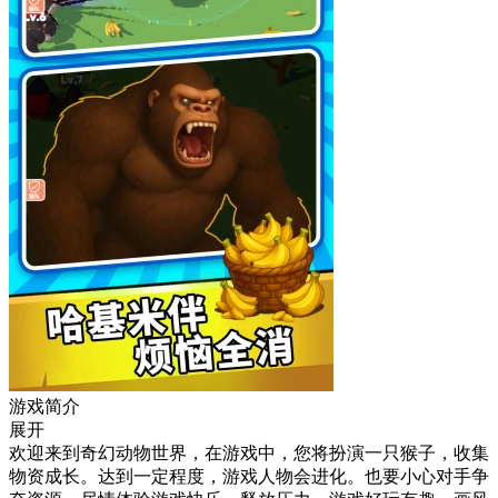
游戏简介
展开
欢迎来到奇幻动物世界，在游戏中，您将扮演一只猴子，收集
物资成长。达到一定程度，游戏人物会进化。也要小心对手争