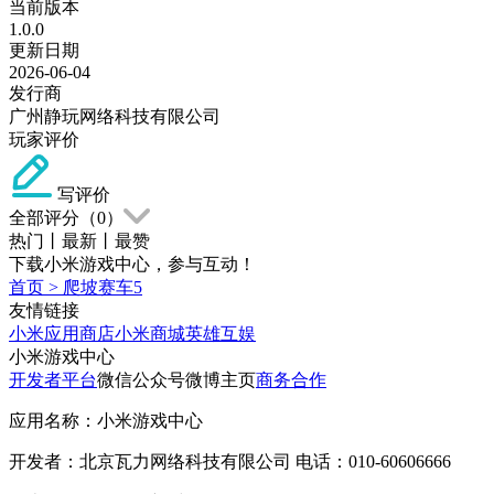
当前版本
1.0.0
更新日期
2026-06-04
发行商
广州静玩网络科技有限公司
玩家评价
写评价
全部评分（
0
）
热门
丨
最新
丨
最赞
下载小米游戏中心，参与互动！
首页
>
爬坡赛车5
友情链接
小米应用商店
小米商城
英雄互娱
小米游戏中心
开发者平台
微信公众号
微博主页
商务合作
应用名称：小米游戏中心
开发者：北京瓦力网络科技有限公司 电话：010-60606666