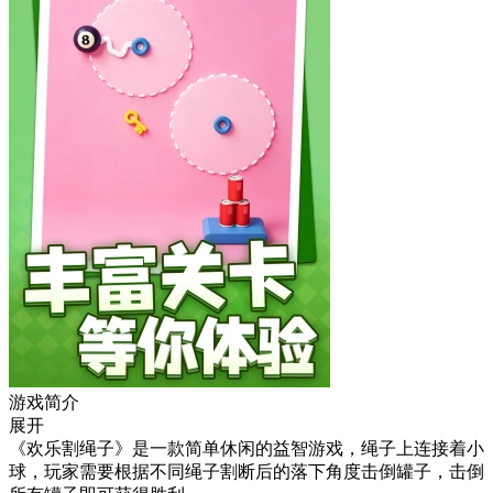
游戏简介
展开
《欢乐割绳子》是一款简单休闲的益智游戏，绳子上连接着小
球，玩家需要根据不同绳子割断后的落下角度击倒罐子，击倒