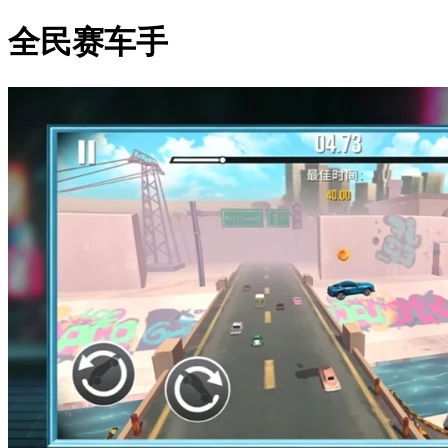
全民赛车手