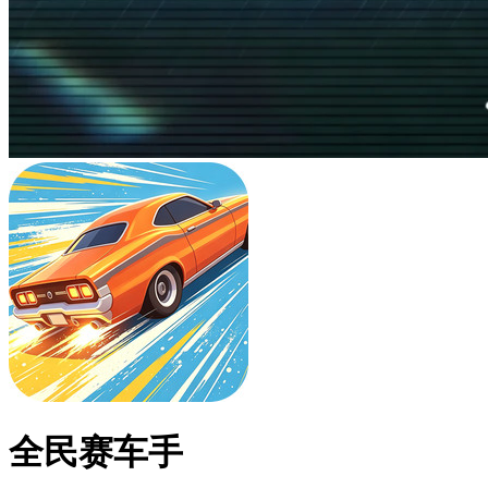
全民赛车手