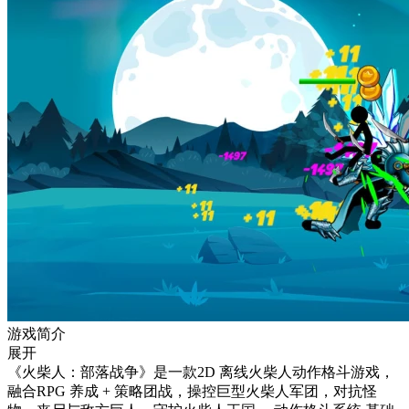
游戏简介
展开
《火柴人：部落战争》是一款2D 离线火柴人动作格斗游戏，
融合RPG 养成 + 策略团战，操控巨型火柴人军团，对抗怪