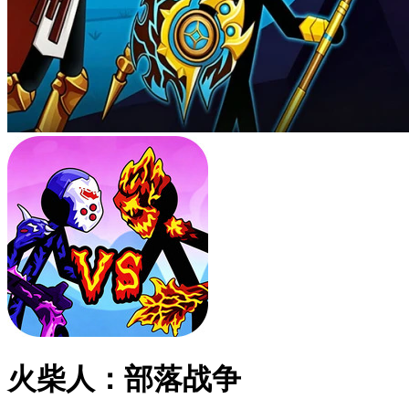
火柴人：部落战争