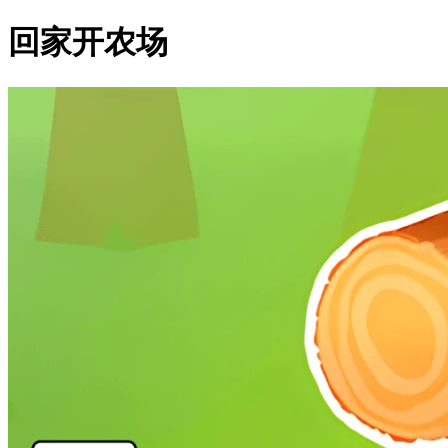
回家开农场