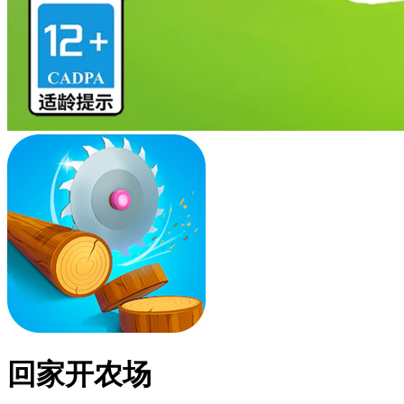
回家开农场