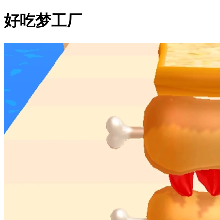
好吃梦工厂