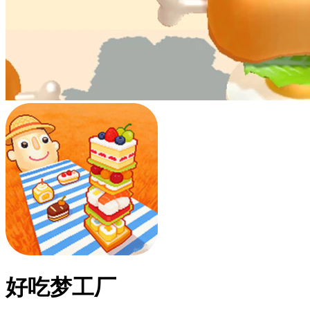
好吃梦工厂