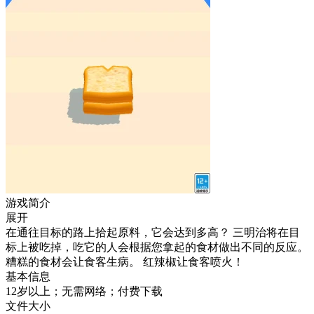
游戏简介
展开
在通往目标的路上拾起原料，它会达到多高？ 三明治将在目
标上被吃掉，吃它的人会根据您拿起的食材做出不同的反应。
糟糕的食材会让食客生病。 红辣椒让食客喷火！
基本信息
12岁以上；无需网络；付费下载
文件大小