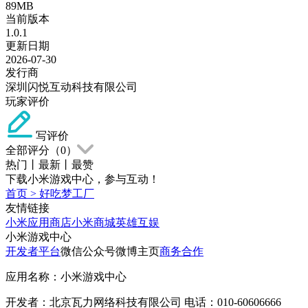
89MB
当前版本
1.0.1
更新日期
2026-07-30
发行商
深圳闪悦互动科技有限公司
玩家评价
写评价
全部评分（
0
）
热门
丨
最新
丨
最赞
下载小米游戏中心，参与互动！
首页
>
好吃梦工厂
友情链接
小米应用商店
小米商城
英雄互娱
小米游戏中心
开发者平台
微信公众号
微博主页
商务合作
应用名称：小米游戏中心
开发者：北京瓦力网络科技有限公司 电话：010-60606666