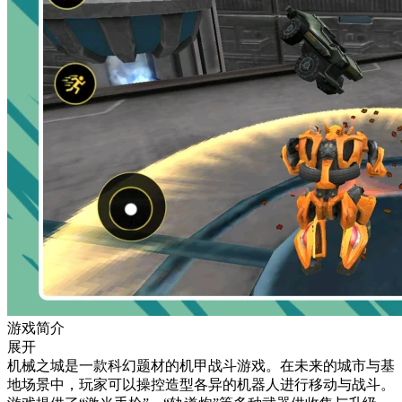
游戏简介
展开
机械之城是一款科幻题材的机甲战斗游戏。在未来的城市与基
地场景中，玩家可以操控造型各异的机器人进行移动与战斗。