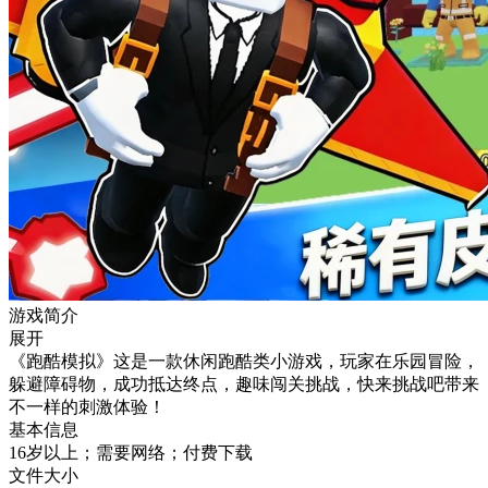
游戏简介
展开
《跑酷模拟》这是一款休闲跑酷类小游戏，玩家在乐园冒险，
躲避障碍物，成功抵达终点，趣味闯关挑战，快来挑战吧带来
不一样的刺激体验！
基本信息
16岁以上；需要网络；付费下载
文件大小