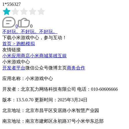
1*556327
0
0
不好玩。不好玩。不好玩。
下载小米游戏中心，参与互动！
首页
>
跑酷模拟
友情链接
小米应用商店
小米商城
英雄互娱
小米游戏中心
开发者平台
微信公众号
微博主页
商务合作
应用名称：小米游戏中心
开发者：北京瓦力网络科技有限公司 电话：010-60606666
版本：13.5.0.70 更新时间：2025年3月24日
北京地址：北京市昌平区安居路小米智慧产业园
南京地址：南京市建邺区永初路37号小米华东总部