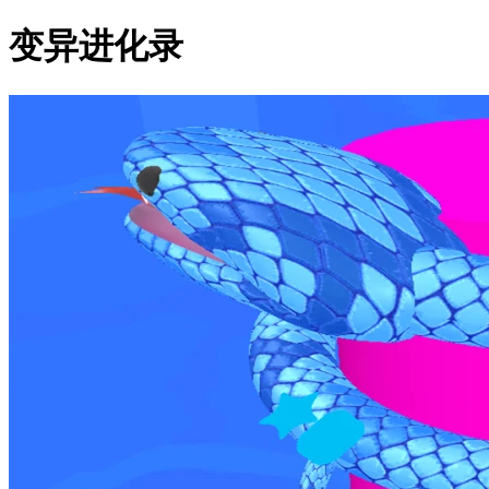
变异进化录