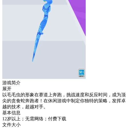
游戏简介
展开
以毛毛虫的形象在赛道上奔跑，挑战速度和反应时间，成为顶
尖的贪食蛇奔跑者！在休闲游戏中制定你独特的策略，发挥卓
越的技术，超越对手。
基本信息
12岁以上；无需网络；付费下载
文件大小