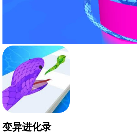
变异进化录