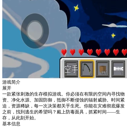
游戏简介
展开
一款紧张刺激的生存模拟游戏。你必须在有限的空间内寻找物
资、净化水源、加固防御，抵御不断侵蚀的辐射威胁。时间紧
迫，资源稀缺，每一次决策都关乎生死。你能在灾难彻底爆发
之前，找到逃生的希望吗？戴上防毒面具，抓紧时间——生
存，从此刻开始。
基本信息