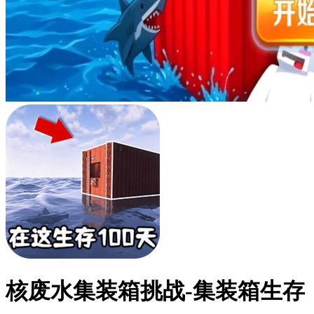
核废水集装箱挑战-集装箱生存