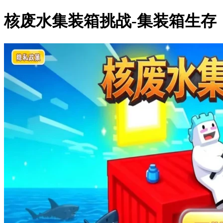
核废水集装箱挑战-集装箱生存