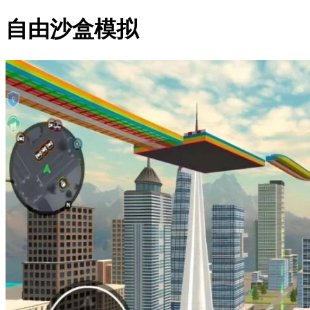
自由沙盒模拟