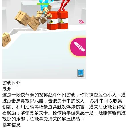
游戏简介
展开
这是一款快节奏的投掷战斗休闲游戏，你将操控蓝色小人，通
过点击屏幕投掷武器，击败关卡中的敌人。 战斗中可以收集
钥匙、利用油桶等场景道具触发爆炸伤害，通关后还能获得钻
石奖励，解锁更多关卡。操作简单但爽感十足，既能体验精准
投掷的乐趣，也能享受清关的解压快感～
基本信息