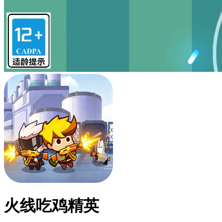
火线吃鸡精英