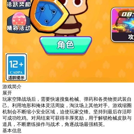
游戏简介
展开
玩家空降战场后，需要快速搜集枪械、弹药和各类物资武装自
己。利用地形和掩体灵活周旋，淘汰场上其他对手。游戏缩圈
机制会不断缩小安全区域，迫使玩家交锋。坚持到最后存活即
可成功吃鸡。对局结束可获得丰厚奖励，用于解锁枪械皮肤与
道具，不断磨练操作与战术，角逐战场最强精英。
基本信息