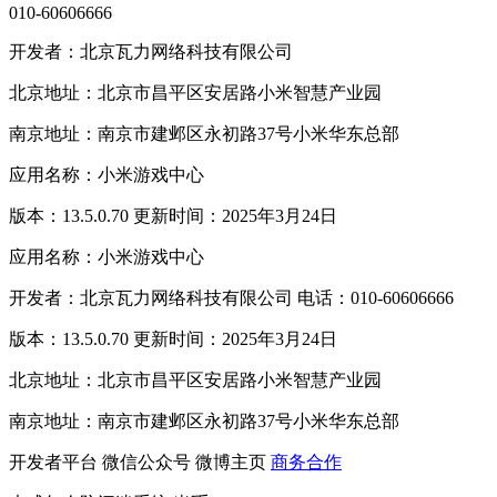
010-60606666
开发者：北京瓦力网络科技有限公司
北京地址：北京市昌平区安居路小米智慧产业园
南京地址：南京市建邺区永初路37号小米华东总部
应用名称：小米游戏中心
版本：13.5.0.70 更新时间：2025年3月24日
应用名称：小米游戏中心
开发者：北京瓦力网络科技有限公司 电话：010-60606666
版本：13.5.0.70 更新时间：2025年3月24日
北京地址：北京市昌平区安居路小米智慧产业园
南京地址：南京市建邺区永初路37号小米华东总部
开发者平台
微信公众号
微博主页
商务合作