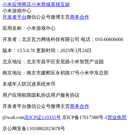
小米应用商店
小米商城
英雄互娱
小米游戏中心
开发者平台
微信公众号
微博主页
商务合作
应用名称：小米游戏中心
开发者：北京瓦力网络科技有限公司 电话：010-60606666
版本：13.5.0.70 更新时间：2025年3月24日
北京地址：北京市昌平区安居路小米智慧产业园
南京地址：南京市建邺区永初路37号小米华东总部
未成年人防沉迷系统
米币
用户应用权限
隐私协议
用户服务协议
开发者平台
微信公众号
微博主页
商务合作
@wali.com
京ICP证110335号
京ICP备17017388号-1
营业执照
京公网安备11010802023678号