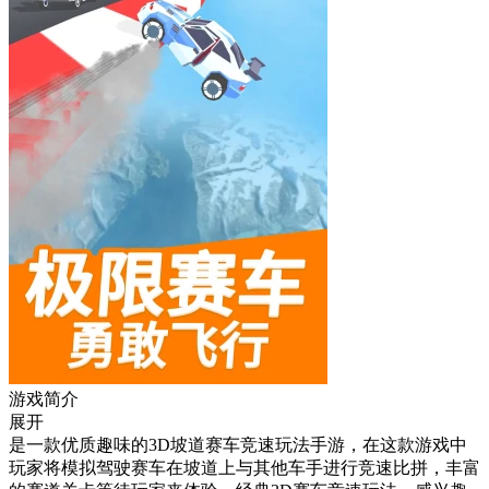
游戏简介
展开
是一款优质趣味的3D坡道赛车竞速玩法手游，在这款游戏中
玩家将模拟驾驶赛车在坡道上与其他车手进行竞速比拼，丰富