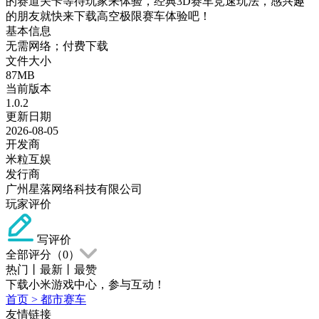
的赛道关卡等待玩家来体验，经典3D赛车竞速玩法，感兴趣
的朋友就快来下载高空极限赛车体验吧！
基本信息
无需网络；付费下载
文件大小
87MB
当前版本
1.0.2
更新日期
2026-08-05
开发商
米粒互娱
发行商
广州星落网络科技有限公司
玩家评价
写评价
全部评分（
0
）
热门
丨
最新
丨
最赞
下载小米游戏中心，参与互动！
首页
>
都市赛车
友情链接