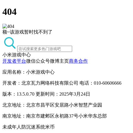
404
额~该游戏暂时找不到了
小米游戏中心
开发者平台
微信公众号
微博主页
商务合作
应用名称：小米游戏中心
开发者：北京瓦力网络科技有限公司 电话：010-60606666
版本：13.5.0.70 更新时间：2025年3月24日
北京地址：北京市昌平区安居路小米智慧产业园
南京地址：南京市建邺区永初路37号小米华东总部
未成年人防沉迷系统
米币