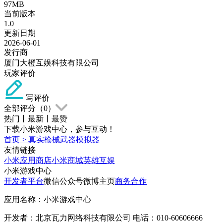
97MB
当前版本
1.0
更新日期
2026-06-01
发行商
厦门大橙互娱科技有限公司
玩家评价
写评价
全部评分（
0
）
热门
丨
最新
丨
最赞
下载小米游戏中心，参与互动！
首页
>
真实枪械武器模拟器
友情链接
小米应用商店
小米商城
英雄互娱
小米游戏中心
开发者平台
微信公众号
微博主页
商务合作
应用名称：小米游戏中心
开发者：北京瓦力网络科技有限公司 电话：010-60606666