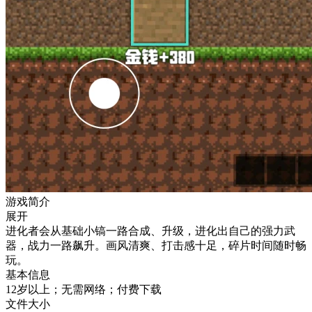
游戏简介
展开
进化者会从基础小镐一路合成、升级，进化出自己的强力武
器，战力一路飙升。画风清爽、打击感十足，碎片时间随时畅
玩。
基本信息
12岁以上；无需网络；付费下载
文件大小