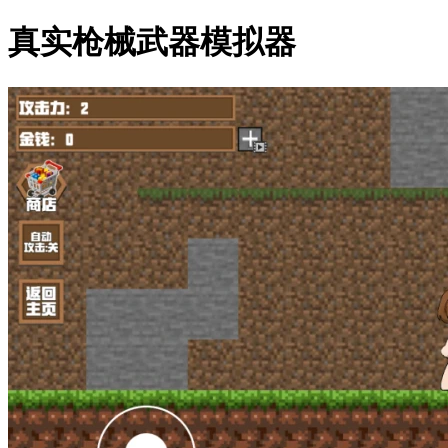
真实枪械武器模拟器