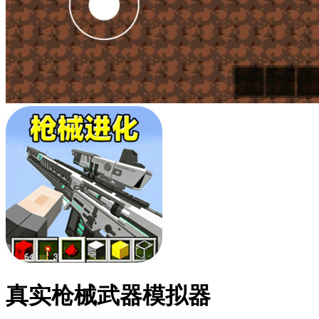
真实枪械武器模拟器