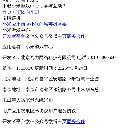
下载小米游戏中心，参与互动！
首页
>
军团向前进
友情链接
小米应用商店
小米商城
英雄互娱
小米游戏中心
开发者平台
微信公众号
微博主页
商务合作
应用名称：小米游戏中心
开发者：北京瓦力网络科技有限公司 电话：010-60606666
版本：13.5.0.70 更新时间：2025年3月24日
北京地址：北京市昌平区安居路小米智慧产业园
南京地址：南京市建邺区永初路37号小米华东总部
未成年人防沉迷系统
米币
用户应用权限
隐私协议
用户服务协议
开发者平台
微信公众号
微博主页
商务合作