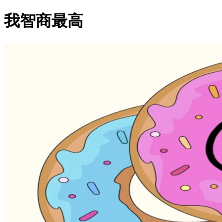
我智商最高