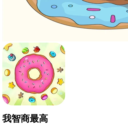
我智商最高