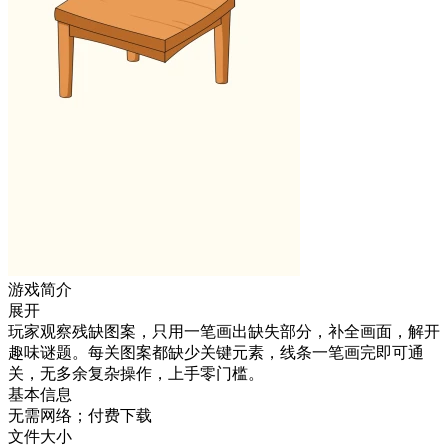
游戏简介
展开
玩家观察残缺图案，只用一笔画出缺失部分，补全画面，解开
趣味谜题。每关图案都缺少关键元素，线条一笔画完即可通
关，无多余复杂操作，上手零门槛。
基本信息
无需网络；付费下载
文件大小