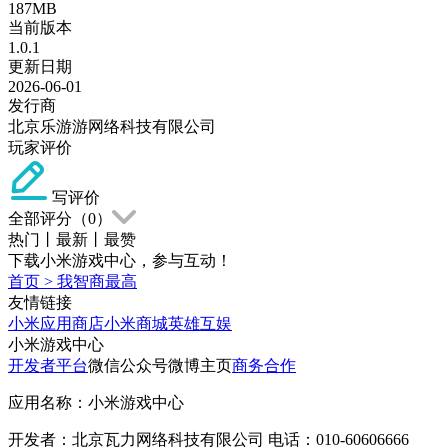
187MB
当前版本
1.0.1
更新日期
2026-06-01
发行商
北京乐游游网络科技有限公司
玩家评价
写评价
全部评分（
0
）
热门
丨
最新
丨
最赞
下载小米游戏中心，参与互动！
首页
>
我智商最高
友情链接
小米应用商店
小米商城
英雄互娱
小米游戏中心
开发者平台
微信公众号
微博主页
商务合作
应用名称：小米游戏中心
开发者：北京瓦力网络科技有限公司 电话：010-60606666