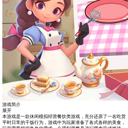
游戏简介
展开
本游戏是一款休闲模拟经营餐饮类游戏，充分还原了一名吃货
平时日常的干饭行为，游戏中为玩家准备了各式各样的美食，