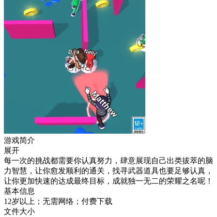
游戏简介
展开
每一次的挑战都需要你认真努力，肆意展现自己出类拔萃的脑
力智慧，让你愈发顺利的通关，找寻武器道具也要足够认真，
让你更加快速的达成最终目标，成就独一无二的荣耀之名呢！
基本信息
12岁以上；无需网络；付费下载
文件大小