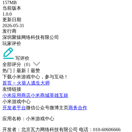
157MB
当前版本
1.0.0
更新日期
2026-05-31
发行商
深圳聚猿网络科技有限公司
玩家评价
写评价
全部评分（
0
）
热门
丨
最新
丨
最赞
下载小米游戏中心，参与互动！
首页
>
火柴人逃生大师
友情链接
小米应用商店
小米商城
英雄互娱
小米游戏中心
开发者平台
微信公众号
微博主页
商务合作
应用名称：小米游戏中心
开发者：北京瓦力网络科技有限公司 电话：010-60606666