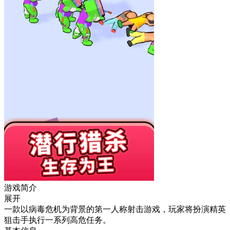
游戏简介
展开
一款以病毒危机为背景的第一人称射击游戏，玩家将扮演精英
狙击手执行一系列高危任务。