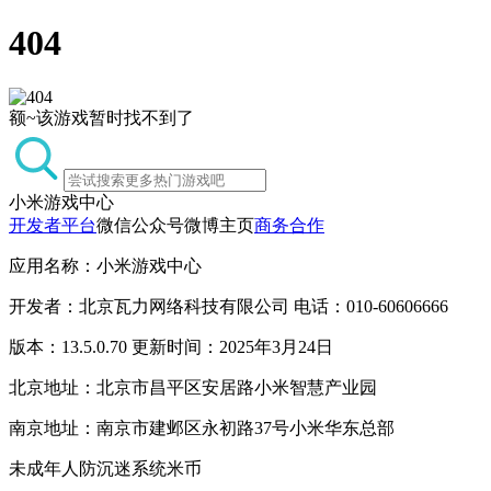
404
额~该游戏暂时找不到了
小米游戏中心
开发者平台
微信公众号
微博主页
商务合作
应用名称：小米游戏中心
开发者：北京瓦力网络科技有限公司 电话：010-60606666
版本：13.5.0.70 更新时间：2025年3月24日
北京地址：北京市昌平区安居路小米智慧产业园
南京地址：南京市建邺区永初路37号小米华东总部
未成年人防沉迷系统
米币