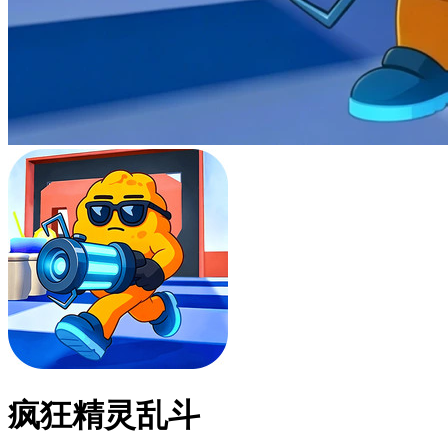
疯狂精灵乱斗