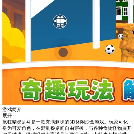
游戏简介
展开
疯狂精灵乱斗是一款充满趣味的3D休闲沙盒游戏。玩家可化
身为可爱角色，在混乱餐桌间自由穿梭，与各种食物怪物展开