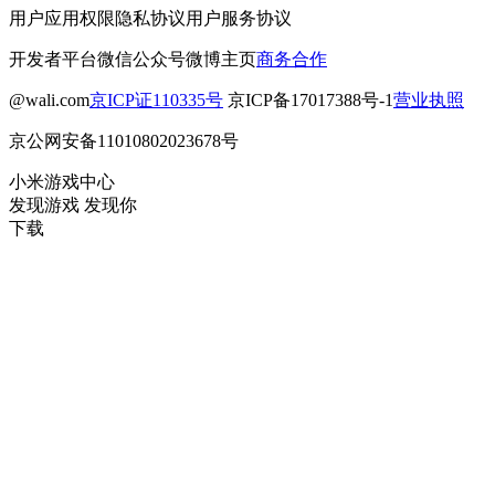
用户应用权限
隐私协议
用户服务协议
开发者平台
微信公众号
微博主页
商务合作
@wali.com
京ICP证110335号
京ICP备17017388号-1
营业执照
京公网安备11010802023678号
小米游戏中心
发现游戏 发现你
下载