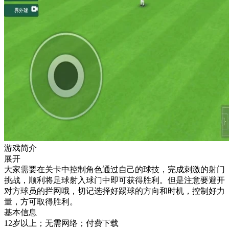
游戏简介
展开
大家需要在关卡中控制角色通过自己的球技，完成刺激的射门
挑战，顺利将足球射入球门中即可获得胜利。但是注意要避开
对方球员的拦网哦，切记选择好踢球的方向和时机，控制好力
量，方可取得胜利。
基本信息
12岁以上；无需网络；付费下载