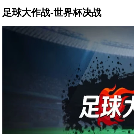
足球大作战-世界杯决战