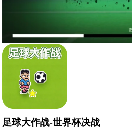
足球大作战-世界杯决战